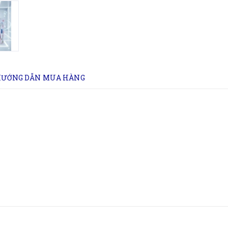
ƯỚNG DẪN MUA HÀNG