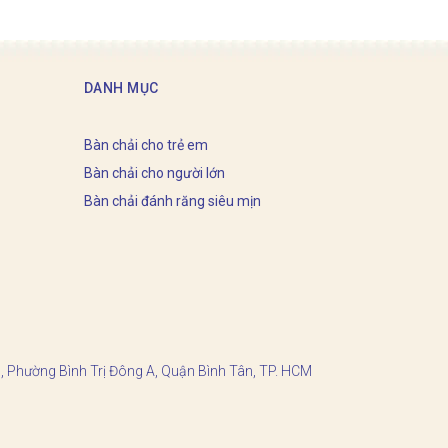
DANH MỤC
Bàn chải cho trẻ em
Bàn chải cho người lớn
Bàn chải đánh răng siêu mịn
, Phường Bình Trị Đông A, Quận Bình Tân, TP. HCM