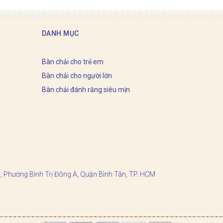
DANH MỤC
Bàn chải cho trẻ em
Bàn chải cho người lớn
Bàn chải đánh răng siêu mịn
, Phường Bình Trị Đông A, Quận Bình Tân, TP. HCM