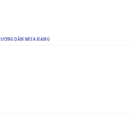
ƯỚNG DẪN MUA HÀNG